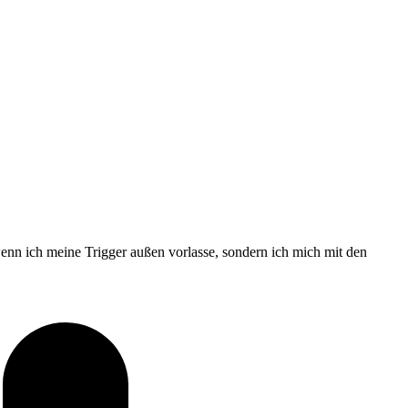
enn ich meine Trigger außen vorlasse, sondern ich mich mit den