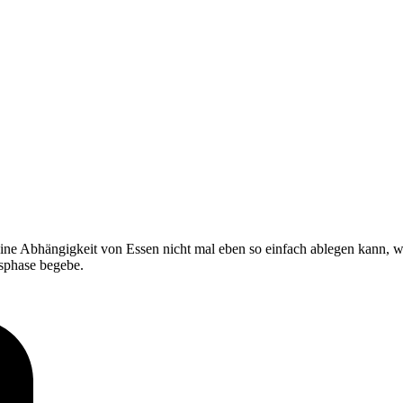
ine Abhängigkeit von Essen nicht mal eben so einfach ablegen kann, w
gsphase begebe.