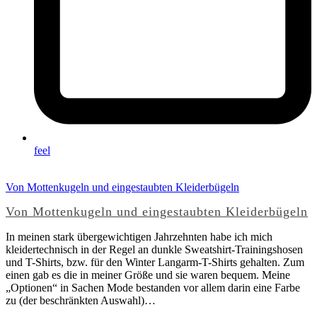
feel
Von Mottenkugeln und eingestaubten Kleiderbügeln
Von Mottenkugeln und eingestaubten Kleiderbügeln
In meinen stark übergewichtigen Jahrzehnten habe ich mich
kleidertechnisch in der Regel an dunkle Sweatshirt-Trainingshosen
und T-Shirts, bzw. für den Winter Langarm-T-Shirts gehalten. Zum
einen gab es die in meiner Größe und sie waren bequem. Meine
„Optionen“ in Sachen Mode bestanden vor allem darin eine Farbe
zu (der beschränkten Auswahl)…