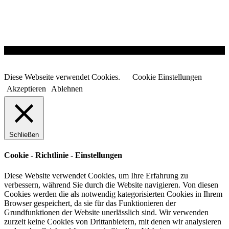
An
den
Diese Webseite verwendet Cookies.
Cookie Einstellungen
Anfang
scrollen
Akzeptieren
Ablehnen
Schließen
Cookie - Richtlinie - Einstellungen
Diese Website verwendet Cookies, um Ihre Erfahrung zu
verbessern, während Sie durch die Website navigieren. Von diesen
Cookies werden die als notwendig kategorisierten Cookies in Ihrem
Browser gespeichert, da sie für das Funktionieren der
Grundfunktionen der Website unerlässlich sind. Wir verwenden
zurzeit keine Cookies von Drittanbietern, mit denen wir analysieren