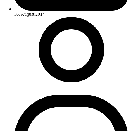
16. August 2014