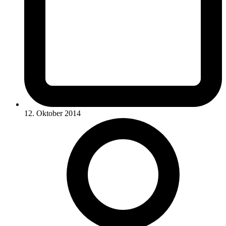
12. Oktober 2014