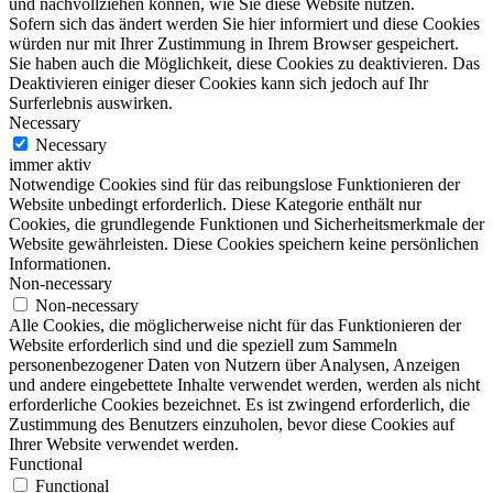
und nachvollziehen können, wie Sie diese Website nutzen.
Sofern sich das ändert werden Sie hier informiert und diese Cookies
würden nur mit Ihrer Zustimmung in Ihrem Browser gespeichert.
Sie haben auch die Möglichkeit, diese Cookies zu deaktivieren. Das
Deaktivieren einiger dieser Cookies kann sich jedoch auf Ihr
Surferlebnis auswirken.
Necessary
Necessary
immer aktiv
Notwendige Cookies sind für das reibungslose Funktionieren der
Website unbedingt erforderlich. Diese Kategorie enthält nur
Cookies, die grundlegende Funktionen und Sicherheitsmerkmale der
Website gewährleisten. Diese Cookies speichern keine persönlichen
Informationen.
Non-necessary
Non-necessary
Alle Cookies, die möglicherweise nicht für das Funktionieren der
Website erforderlich sind und die speziell zum Sammeln
personenbezogener Daten von Nutzern über Analysen, Anzeigen
und andere eingebettete Inhalte verwendet werden, werden als nicht
erforderliche Cookies bezeichnet. Es ist zwingend erforderlich, die
Zustimmung des Benutzers einzuholen, bevor diese Cookies auf
Ihrer Website verwendet werden.
Functional
Functional