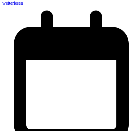
weiterlesen