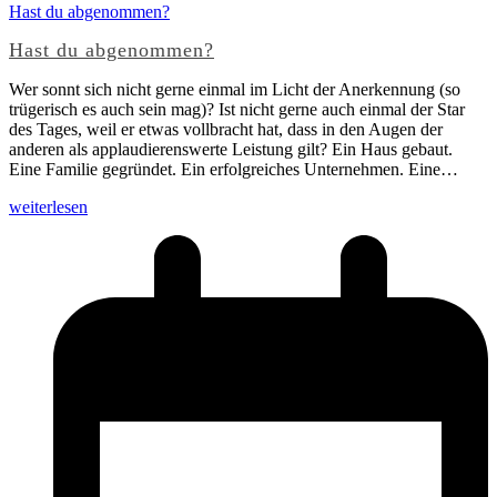
Hast du abgenommen?
Hast du abgenommen?
Wer sonnt sich nicht gerne einmal im Licht der Anerkennung (so
trügerisch es auch sein mag)? Ist nicht gerne auch einmal der Star
des Tages, weil er etwas vollbracht hat, dass in den Augen der
anderen als applaudierenswerte Leistung gilt? Ein Haus gebaut.
Eine Familie gegründet. Ein erfolgreiches Unternehmen. Eine…
weiterlesen