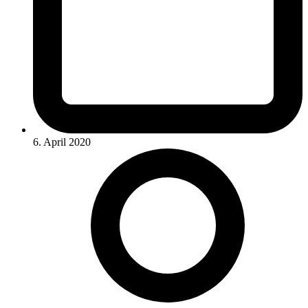
6. April 2020