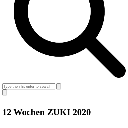
Search
Suche
schließen
12 Wochen ZUKI 2020