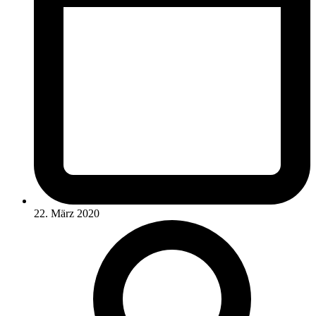
22. März 2020