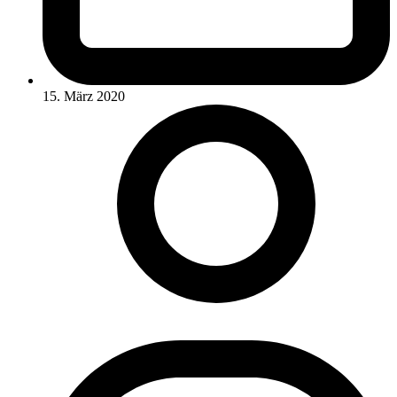
15. März 2020