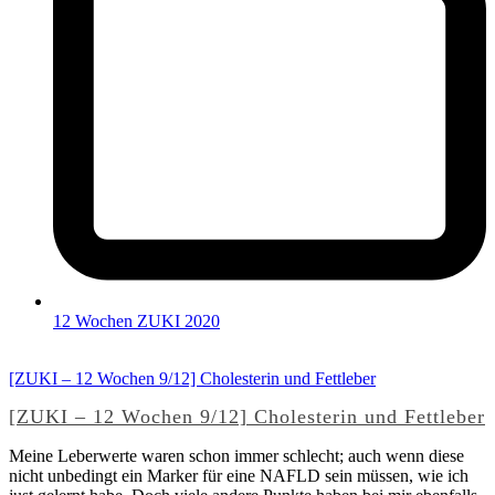
12 Wochen ZUKI 2020
[ZUKI – 12 Wochen 9/12] Cholesterin und Fettleber
[ZUKI – 12 Wochen 9/12] Cholesterin und Fettleber
Meine Leberwerte waren schon immer schlecht; auch wenn diese
nicht unbedingt ein Marker für eine NAFLD sein müssen, wie ich