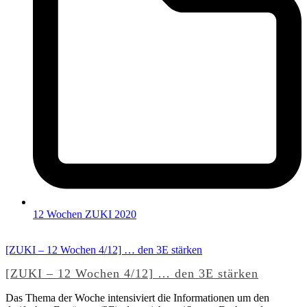
12 Wochen ZUKI 2020
[ZUKI – 12 Wochen 4/12] … den 3E stärken
[ZUKI – 12 Wochen 4/12] … den 3E stärken
Das Thema der Woche intensiviert die Informationen um den