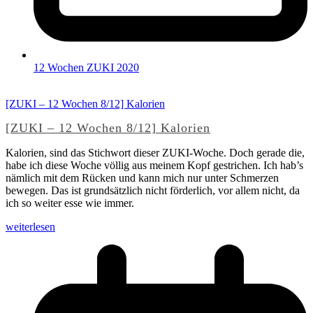
12 Wochen ZUKI 2020
[ZUKI – 12 Wochen 8/12] Kalorien
[ZUKI – 12 Wochen 8/12] Kalorien
Kalorien, sind das Stichwort dieser ZUKI-Woche. Doch gerade die,
habe ich diese Woche völlig aus meinem Kopf gestrichen. Ich hab’s
nämlich mit dem Rücken und kann mich nur unter Schmerzen
bewegen. Das ist grundsätzlich nicht förderlich, vor allem nicht, da
ich so weiter esse wie immer.
weiterlesen