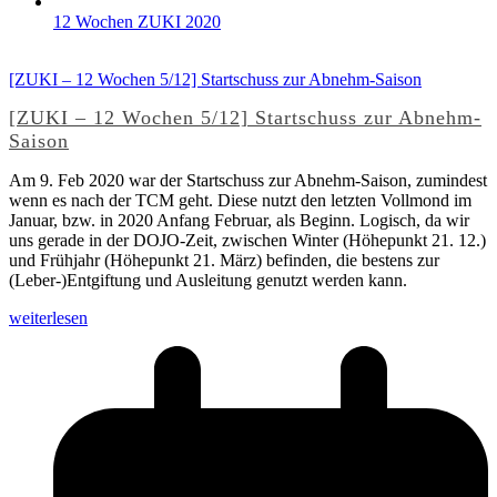
12 Wochen ZUKI 2020
[ZUKI – 12 Wochen 5/12] Startschuss zur Abnehm-Saison
[ZUKI – 12 Wochen 5/12] Startschuss zur Abnehm-
Saison
Am 9. Feb 2020 war der Startschuss zur Abnehm-Saison, zumindest
wenn es nach der TCM geht. Diese nutzt den letzten Vollmond im
Januar, bzw. in 2020 Anfang Februar, als Beginn. Logisch, da wir
uns gerade in der DOJO-Zeit, zwischen Winter (Höhepunkt 21. 12.)
und Frühjahr (Höhepunkt 21. März) befinden, die bestens zur
(Leber-)Entgiftung und Ausleitung genutzt werden kann.
weiterlesen