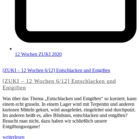
12 Wochen ZUKI 2020
[ZUKI – 12 Wochen 6/12] Entschlacken und Entgiften
[ZUKI – 12 Wochen 6/12] Entschlacken und
Entgiften
Was über das Thema „Entschlacken und Entgiften“ so kursiert, kann
einem echt gruseln. In einem Lager wird mit Terpentin und anderen
kuriosen Mitteln gekurt, wird ausgeleitet, eingeleitet und durchputzt.
Im anderen heißt es, alles Blödsinn, entschlacken und entgiften?
Braucht man nicht, dazu haben wir schließlich unsere
Entgiftungsorgane!
weiterlesen