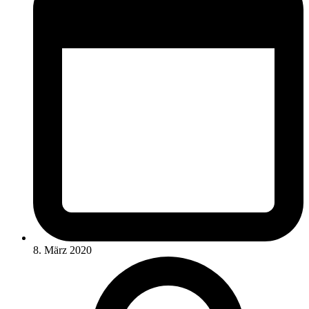
8. März 2020