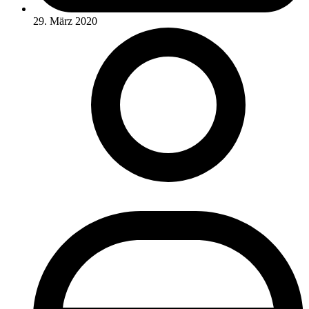
29. März 2020