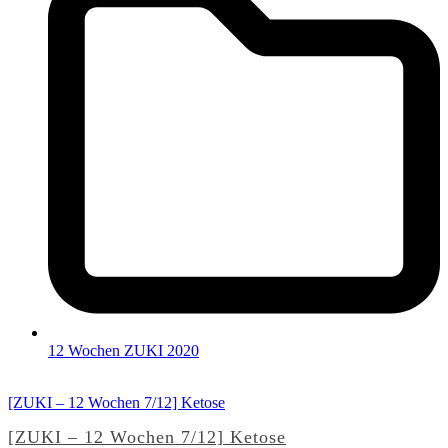
12 Wochen ZUKI 2020
[ZUKI – 12 Wochen 7/12] Ketose
[ZUKI – 12 Wochen 7/12] Ketose