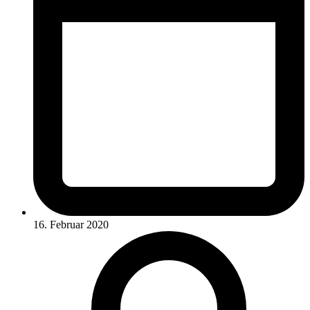
16. Februar 2020