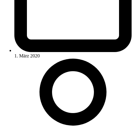
1. März 2020