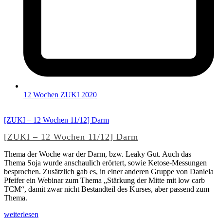
12 Wochen ZUKI 2020
[ZUKI – 12 Wochen 11/12] Darm
[ZUKI – 12 Wochen 11/12] Darm
Thema der Woche war der Darm, bzw. Leaky Gut. Auch das
Thema Soja wurde anschaulich erörtert, sowie Ketose-Messungen
besprochen. Zusätzlich gab es, in einer anderen Gruppe von Daniela
Pfeifer ein Webinar zum Thema „Stärkung der Mitte mit low carb
TCM“, damit zwar nicht Bestandteil des Kurses, aber passend zum
Thema.
weiterlesen