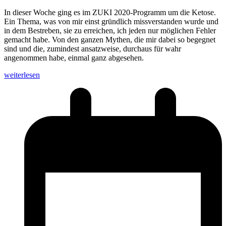
In dieser Woche ging es im ZUKI 2020-Programm um die Ketose.
Ein Thema, was von mir einst gründlich missverstanden wurde und
in dem Bestreben, sie zu erreichen, ich jeden nur möglichen Fehler
gemacht habe. Von den ganzen Mythen, die mir dabei so begegnet
sind und die, zumindest ansatzweise, durchaus für wahr
angenommen habe, einmal ganz abgesehen.
weiterlesen