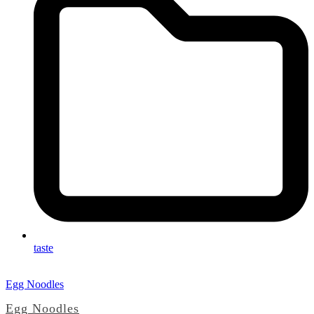
taste
Egg Noodles
Egg Noodles