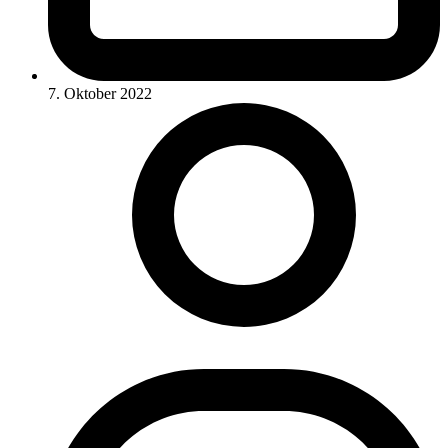
7. Oktober 2022