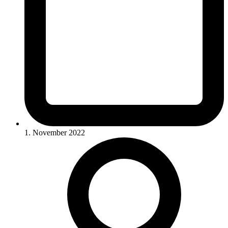
1. November 2022