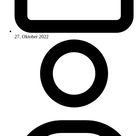
27. Oktober 2022