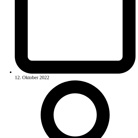
12. Oktober 2022