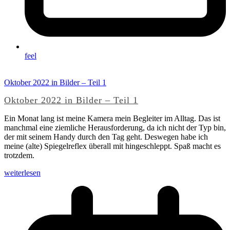
feel
Oktober 2022 in Bilder – Teil 1
Oktober 2022 in Bilder – Teil 1
Ein Monat lang ist meine Kamera mein Begleiter im Alltag. Das ist
manchmal eine ziemliche Herausforderung, da ich nicht der Typ bin,
der mit seinem Handy durch den Tag geht. Deswegen habe ich
meine (alte) Spiegelreflex überall mit hingeschleppt. Spaß macht es
trotzdem.
weiterlesen