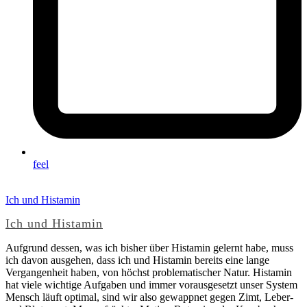
feel
Ich und Histamin
Ich und Histamin
Aufgrund dessen, was ich bisher über Histamin gelernt habe, muss
ich davon ausgehen, dass ich und Histamin bereits eine lange
Vergangenheit haben, von höchst problematischer Natur. Histamin
hat viele wichtige Aufgaben und immer vorausgesetzt unser System
Mensch läuft optimal, sind wir also gewappnet gegen Zimt, Leber-