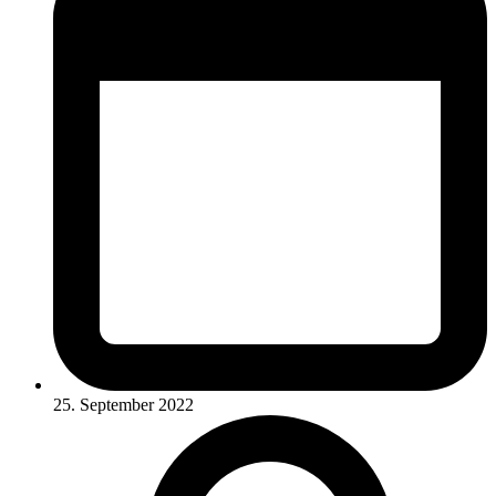
25. September 2022