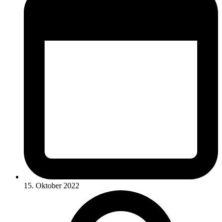
15. Oktober 2022