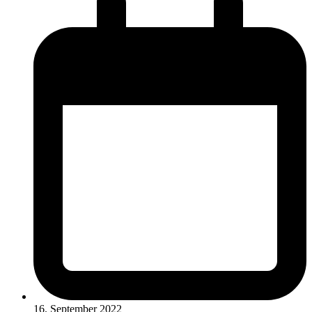
16. September 2022