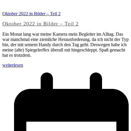
Oktober 2022 in Bilder – Teil 2
Oktober 2022 in Bilder – Teil 2
Ein Monat lang war meine Kamera mein Begleiter im Alltag. Das
war manchmal eine ziemliche Herausforderung, da ich nicht der Typ
bin, der mit seinem Handy durch den Tag geht. Deswegen habe ich
meine (alte) Spiegelreflex überall mit hingeschleppt. Spaß gemacht
hat es trotzdem.
weiterlesen