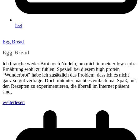
feel
Egg Bread
Egg Bread
Ich brauche weder Brot noch Nudeln, um mich in meiner low carb-
Ernährung wohl zu fühlen. Speziell bei diesem high protein
"Wunderbrot" habe ich zusätzlich das Problem, dass ich es nicht
ganz so gut vertrage. Doch mitunter macht es einfach mal Spaß, mit
den Rezepten zu experimentieren, die überall im Internet präsent
sind,
weiterlesen