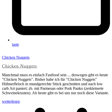
taste
Chicken Nuggets
Chicken Nuggets
Manchmal muss es einfach Fastfood sein ... deswegen gibt es heute
"Chicken Nuggets". Bisher habe ich für "Chicken Nuggets"
Hühnerfleisch in mundgerechte Stück geschnitten und nach low
carb Art paniert; zb. mit Parmesan oder Pork Panko (zerkleinerte
Schweinekrusten). Ab heute gibt es bei uns nur noch diese Variante.
weiterlesen