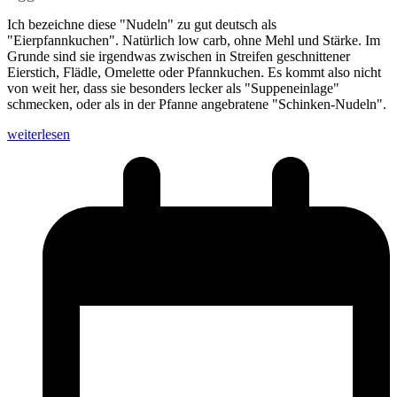
Ich bezeichne diese "Nudeln" zu gut deutsch als
"Eierpfannkuchen". Natürlich low carb, ohne Mehl und Stärke. Im
Grunde sind sie irgendwas zwischen in Streifen geschnittener
Eierstich, Flädle, Omelette oder Pfannkuchen. Es kommt also nicht
von weit her, dass sie besonders lecker als "Suppeneinlage"
schmecken, oder als in der Pfanne angebratene "Schinken-Nudeln".
weiterlesen