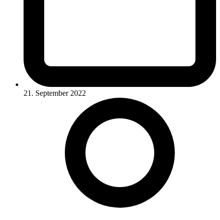
21. September 2022