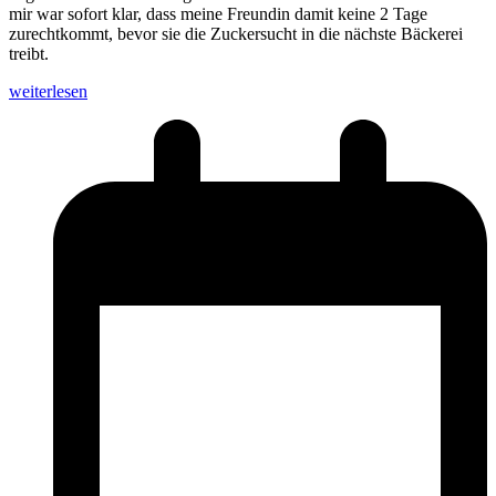
mir war sofort klar, dass meine Freundin damit keine 2 Tage
zurechtkommt, bevor sie die Zuckersucht in die nächste Bäckerei
treibt.
weiterlesen