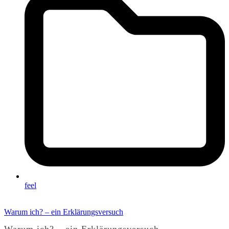
feel
Warum ich? – ein Erklärungsversuch