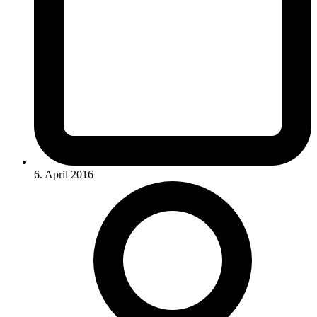
6. April 2016