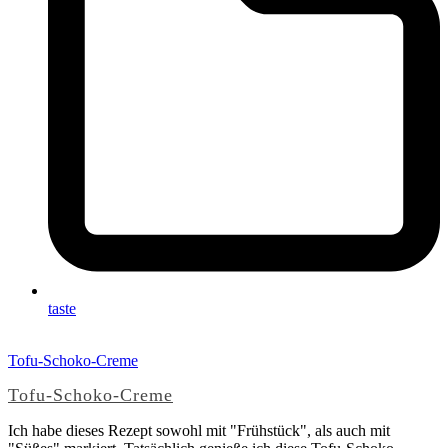
taste
Tofu-Schoko-Creme
Tofu-Schoko-Creme
Ich habe dieses Rezept sowohl mit "Frühstück", als auch mit