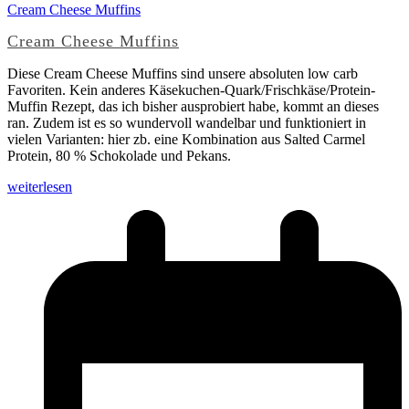
Cream Cheese Muffins
Cream Cheese Muffins
Diese Cream Cheese Muffins sind unsere absoluten low carb
Favoriten. Kein anderes Käsekuchen-Quark/Frischkäse/Protein-
Muffin Rezept, das ich bisher ausprobiert habe, kommt an dieses
ran. Zudem ist es so wundervoll wandelbar und funktioniert in
vielen Varianten: hier zb. eine Kombination aus Salted Carmel
Protein, 80 % Schokolade und Pekans.
weiterlesen