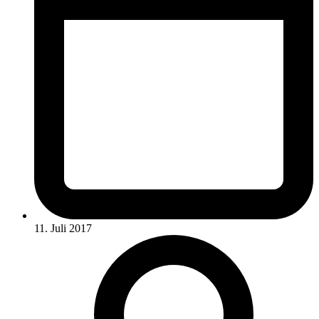
11. Juli 2017