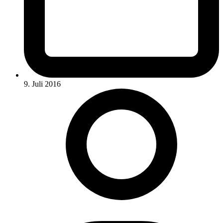
9. Juli 2016