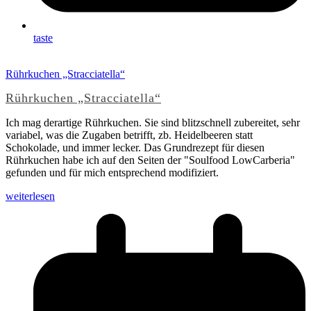
taste
Rührkuchen „Stracciatella“
Rührkuchen „Stracciatella“
Ich mag derartige Rührkuchen. Sie sind blitzschnell zubereitet, sehr
variabel, was die Zugaben betrifft, zb. Heidelbeeren statt
Schokolade, und immer lecker. Das Grundrezept für diesen
Rührkuchen habe ich auf den Seiten der "Soulfood LowCarberia"
gefunden und für mich entsprechend modifiziert.
weiterlesen