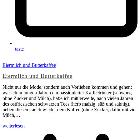
taste
Eiermilch und Butterkaffee
Eiermilch und Butterkaffee
Nicht nur die Mode, sondern auch Vorlieben kommen und gehen:
war ich in jungen Jahren ein passionierter Kaffeetrinker (schwarz,
ohne Zucker und Milch), habe ich mittlerweile, nach vielen Jahren
des ostfriesischen schwarzen Tees (herb malzig, süß und sahnig),
neben diesem, auch wieder dem Kaffee (ohne Zucker, dafür mit viel
Milch,…
weiterlesen