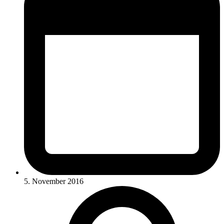
5. November 2016