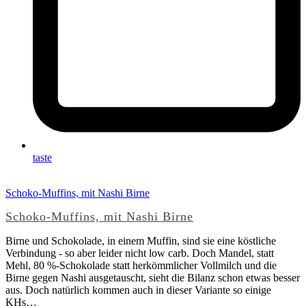
taste
Schoko-Muffins, mit Nashi Birne
Schoko-Muffins, mit Nashi Birne
Birne und Schokolade, in einem Muffin, sind sie eine köstliche
Verbindung - so aber leider nicht low carb. Doch Mandel, statt
Mehl, 80 %-Schokolade statt herkömmlicher Vollmilch und die
Birne gegen Nashi ausgetauscht, sieht die Bilanz schon etwas besser
aus. Doch natürlich kommen auch in dieser Variante so einige
KHs…