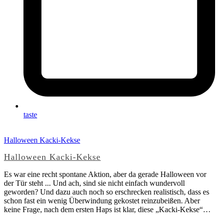
taste
Halloween Kacki-Kekse
Halloween Kacki-Kekse
Es war eine recht spontane Aktion, aber da gerade Halloween vor
der Tür steht ... Und ach, sind sie nicht einfach wundervoll
geworden? Und dazu auch noch so erschrecken realistisch, dass es
schon fast ein wenig Überwindung gekostet reinzubeißen. Aber
keine Frage, nach dem ersten Haps ist klar, diese „Kacki-Kekse“…