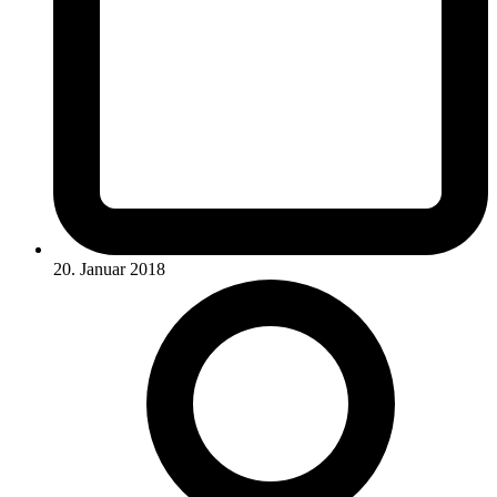
20. Januar 2018