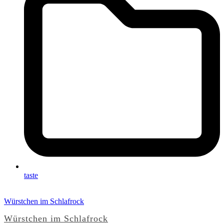
taste
Würstchen im Schlafrock
Würstchen im Schlafrock