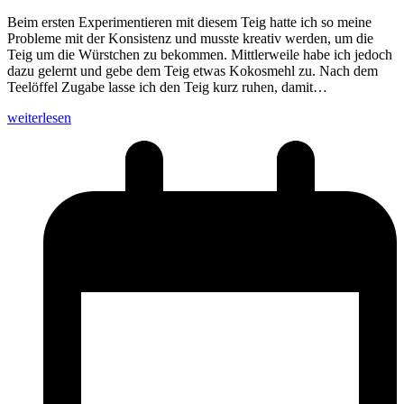
Beim ersten Experimentieren mit diesem Teig hatte ich so meine
Probleme mit der Konsistenz und musste kreativ werden, um die
Teig um die Würstchen zu bekommen. Mittlerweile habe ich jedoch
dazu gelernt und gebe dem Teig etwas Kokosmehl zu. Nach dem
Teelöffel Zugabe lasse ich den Teig kurz ruhen, damit…
weiterlesen