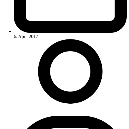
6. April 2017