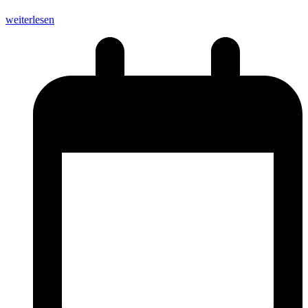
weiterlesen