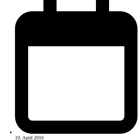
19. April 2016