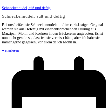
Schneckennudel, süß und deftig
Schneckennudel, süß und deftig
Bei uns heißen sie Schneckennudeln und im carb-lastigen Original
werden sie aus Hefeteig mit einer entsprechenden Füllung aus
Marzipan, Mohn und Rosinen in den Bäckereien angeboten. Es ist
nun nicht gerade so, dass ich sie vermisst hätte, aber ich habe sie
immer gerne gegessen, vor allem da ich Mohn in…
weiterlesen