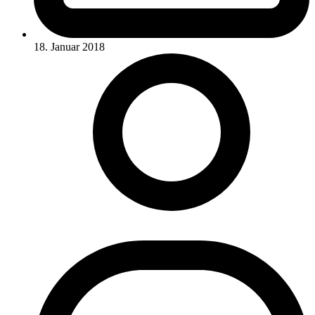
18. Januar 2018